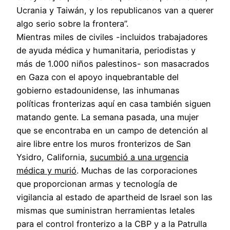
Ucrania y Taiwán, y los republicanos van a querer
algo serio sobre la frontera”.
Mientras miles de civiles -incluidos trabajadores
de ayuda médica y humanitaria, periodistas y
más de 1.000 niños palestinos- son masacrados
en Gaza con el apoyo inquebrantable del
gobierno estadounidense, las inhumanas
políticas fronterizas aquí en casa también siguen
matando gente. La semana pasada, una mujer
que se encontraba en un campo de detención al
aire libre entre los muros fronterizos de San
Ysidro, California,
sucumbió a una urgencia
médica y murió
. Muchas de las corporaciones
que proporcionan armas y tecnología de
vigilancia al estado de apartheid de Israel son las
mismas que suministran herramientas letales
para el control fronterizo a la CBP y a la Patrulla