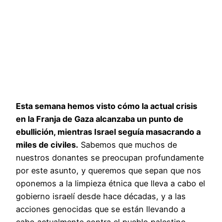
Esta semana hemos visto cómo la actual crisis
en la Franja de Gaza alcanzaba un punto de
ebullición, mientras Israel seguía masacrando a
miles de civiles.
Sabemos que muchos de
nuestros donantes se preocupan profundamente
por este asunto, y queremos que sepan que nos
oponemos a la limpieza étnica que lleva a cabo el
gobierno israelí desde hace décadas, y a las
acciones genocidas que se están llevando a
cabo actualmente contra el pueblo palestino.