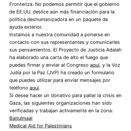
Fronteriza. No podemos permitir que el gobierno
de EE.UU. deslice aún más financiación para la
política deshumanizadora en un paquete de
ayuda exterior.
Instamos a nuestra comunidad a ponerse en
contacto con sus representantes y comunicarles
sus pensamientos. El Proyecto de Justicia Adalah
ha elaborado una carta de alto el fuego que
puedes firmar y enviar al Congreso
aquí
, y la Voz
Judía por la Paz (JVP) ha creado un formulario
que puedes utilizar para enviar mensajes por
teléfono
aquí
.
Si desea hacer un donativo para paliar la crisis en
Gaza, las siguientes organizaciones han sido
verificadas y trabajan activamente en la zona:
Baitulmaal
Medical Aid for Palestinians