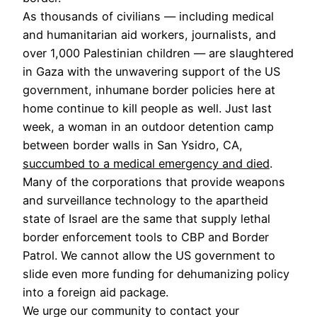
As thousands of civilians — including medical
and humanitarian aid workers, journalists, and
over 1,000 Palestinian children — are slaughtered
in Gaza with the unwavering support of the US
government, inhumane border policies here at
home continue to kill people as well. Just last
week, a woman in an outdoor detention camp
between border walls in San Ysidro, CA,
succumbed to a medical emergency and died
.
Many of the corporations that provide weapons
and surveillance technology to the apartheid
state of Israel are the same that supply lethal
border enforcement tools to CBP and Border
Patrol. We cannot allow the US government to
slide even more funding for dehumanizing policy
into a foreign aid package.
We urge our community to contact your