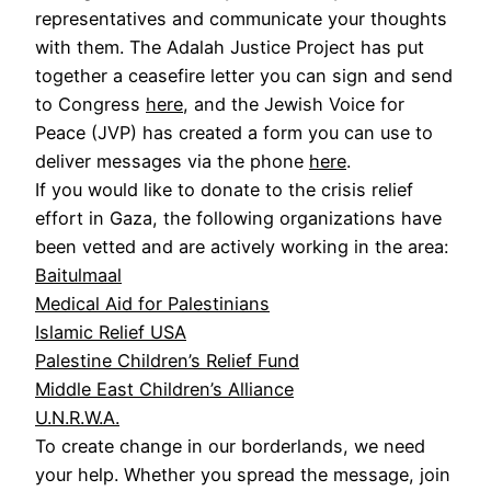
representatives and communicate your thoughts
with them. The Adalah Justice Project has put
together a ceasefire letter you can sign and send
to Congress
here
, and the Jewish Voice for
Peace (JVP) has created a form you can use to
deliver messages via the phone
here
.
If you would like to donate to the crisis relief
effort in Gaza, the following organizations have
been vetted and are actively working in the area:
Baitulmaal
Medical Aid for Palestinians
Islamic Relief USA
Palestine Children’s Relief Fund
Middle East Children’s Alliance
U.N.R.W.A.
To create change in our borderlands, we need
your help. Whether you spread the message, join