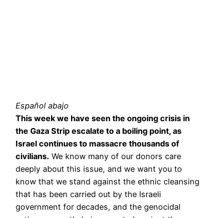
Español abajo
This week we have seen the ongoing crisis in
the Gaza Strip escalate to a boiling point, as
Israel continues to massacre thousands of
civilians.
We know many of our donors care
deeply about this issue, and we want you to
know that we stand against the ethnic cleansing
that has been carried out by the Israeli
government for decades, and the genocidal