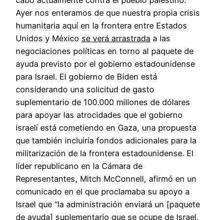
Ayer nos enteramos de que nuestra propia crisis
humanitaria aquí en la frontera entre Estados
Unidos y México
se verá arrastrada
a las
negociaciones políticas en torno al paquete de
ayuda previsto por el gobierno estadounidense
para Israel. El gobierno de Biden está
considerando una solicitud de gasto
suplementario de 100.000 millones de dólares
para apoyar las atrocidades que el gobierno
israelí está cometiendo en Gaza, una propuesta
que también incluiría fondos adicionales para la
militarización de la frontera estadounidense. El
líder republicano en la Cámara de
Representantes, Mitch McConnell, afirmó en un
comunicado en el que proclamaba su apoyo a
Israel que “la administración enviará un [paquete
de ayuda] suplementario que se ocupe de Israel,